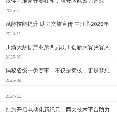
浪你马淮超开赛在即，淮安区队蓄力备战
2025-11
赋能技能提升 助力文旅宣传 中江县2025年
2025-11
川渝大数据产业第四届职工创新大赛决赛入
2025-09
揭秘省级一类赛事：不仅是竞技，更是梦想
2025-09
2024-12
红旗开启电动化新纪元：两大技术平台助力