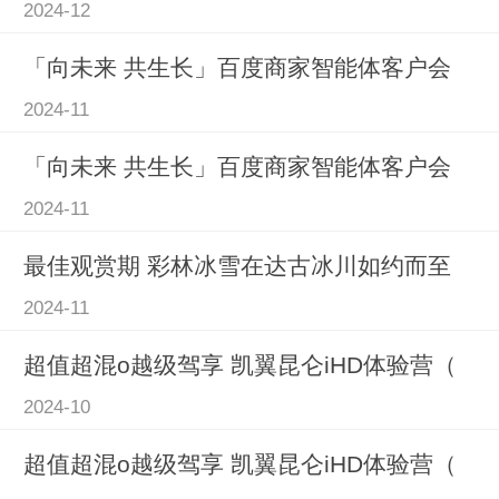
2024-12
「向未来 共生长」百度商家智能体客户会
2024-11
「向未来 共生长」百度商家智能体客户会
2024-11
最佳观赏期 彩林冰雪在达古冰川如约而至
2024-11
超值超混o越级驾享 凯翼昆仑iHD体验营（
2024-10
超值超混o越级驾享 凯翼昆仑iHD体验营（