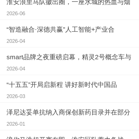
淮安浪里马队徽出圈，一座水城的热血与烟
2026-06
“智造融合·深德共赢”人工智能+产业合
2026-04
smart品牌之夜重磅启幕，精灵2号概念车与
2026-04
“十五五”开局启新程 讲好新时代中国品
2026-03
泽尼达妥单抗纳入商保创新药目录并在部分
2026-01