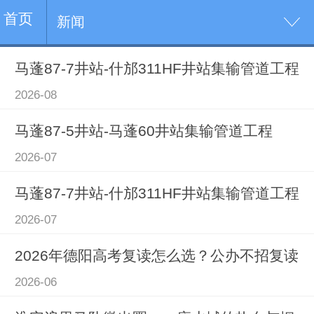
首页
新闻
马蓬87-7井站-什邡311HF井站集输管道工程
2026-08
马蓬87-5井站-马蓬60井站集输管道工程
2026-07
马蓬87-7井站-什邡311HF井站集输管道工程
2026-07
2026年德阳高考复读怎么选？公办不招复读
2026-06