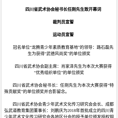
四川省武术协会秘书长任刚先生致开幕词
裁判员宣誓
运动员宣誓
冠名单位“龙腾青少年素质教育基地”的领导：路石磊先
生为获得“武德风尚奖”的单位颁奖
四川省武术协会副主席：肖家泽先生为本次大赛获得
“优秀组织单位”的单位颁奖
四川省武术协会秘书长：任刚先生为本次大赛获得“特
殊贡献奖”的单位颁奖并合影留念。
四川省武术协会青少年武术文化传习研究会会长、成都
弘武道教育集团董事长：刘鹏庆为2018年首批成立的四川青
少年武术文化传习研究会各地区分会的授予单位颁发授权铜