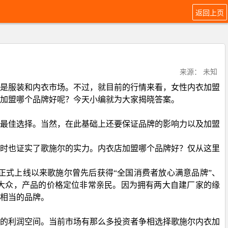
返回上页
来源： 未知
是服装和内衣市场。不过，就目前的行情来看，女性内衣加盟
加盟哪个品牌好呢？今天小编就为大家揭晓答案。
最佳选择。当然，在此基础上还要保证品牌的影响力以及加盟
时也证实了歌施尔的实力。内衣店加盟哪个品牌好？仅从这里
式上线以来歌施尔曾先后获得“全国消费者放心满意品牌”、
大众，产品的价格定位非常亲民。因为拥有两大自建厂家的缘
相当的品牌。
的利润空间。当前市场有那么多投资者争相选择歌施尔内衣加