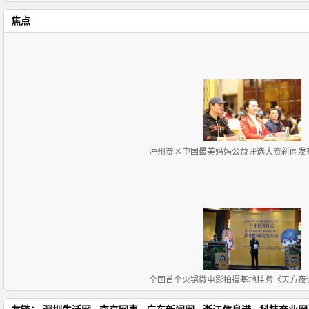
焦点
泸州赛区中国最美妈妈公益评选大赛新闻发
全国首个火锅微电影拍摄基地挂牌《天方夜