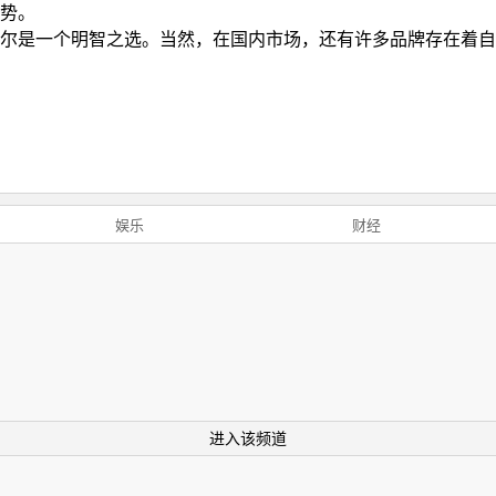
势。
尔是一个明智之选。当然，在国内市场，还有许多品牌存在着自
娱乐
财经
进入该频道