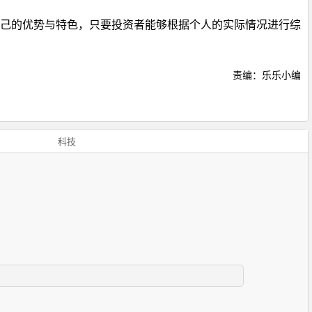
己的优势与特色，只要投资者能够根据个人的实际情况进行综
责编：乐乐小编
科技