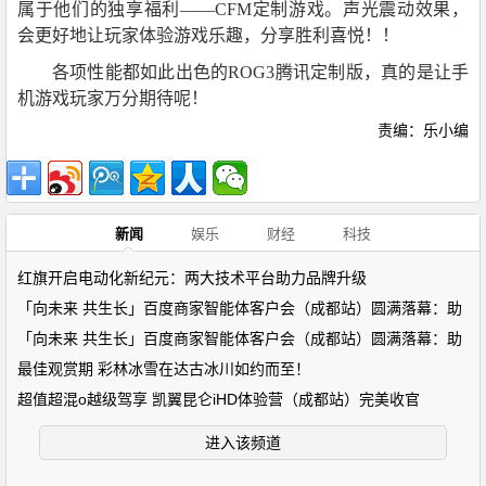
属于他们的独享福利——CFM定制游戏。声光震动效果，
会更好地让玩家体验游戏乐趣，分享胜利喜悦！！
各项性能都如此出色的ROG3腾讯定制版，真的是让手
机游戏玩家万分期待呢！
责编：乐小编
新闻
娱乐
财经
科技
红旗开启电动化新纪元：两大技术平台助力品牌升级
「向未来 共生长」百度商家智能体客户会（成都站）圆满落幕：助
「向未来 共生长」百度商家智能体客户会（成都站）圆满落幕：助
最佳观赏期 彩林冰雪在达古冰川如约而至！
超值超混o越级驾享 凯翼昆仑iHD体验营（成都站）完美收官
进入该频道